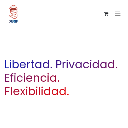
Libertad. Privacidad.
Eficiencia.
Flexibilidad.