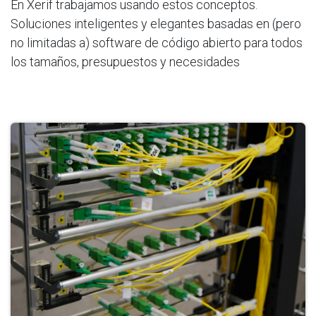
En Xerif trabajamos usando estos conceptos.
Soluciones inteligentes y elegantes basadas en (pero
no limitadas a) software de código abierto para todos
los tamaños, presupuestos y necesidades